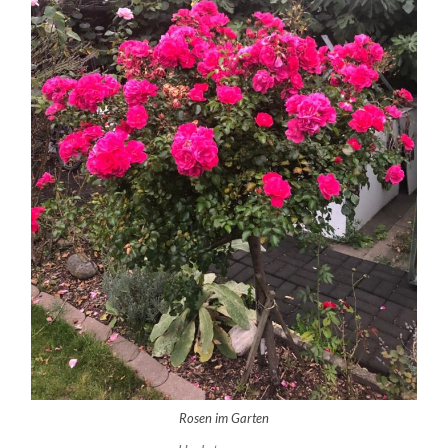
Rosen im Garten