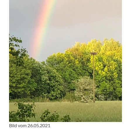
Bild vom 26.05.2021