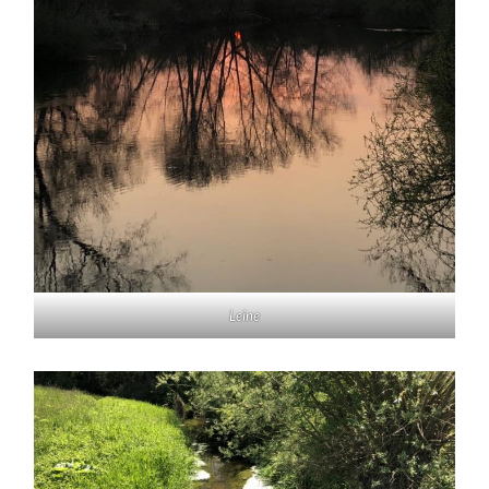
Leine