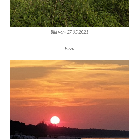
Bild vom 27.05.2021
Pizza