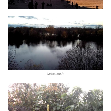
Leinemasch