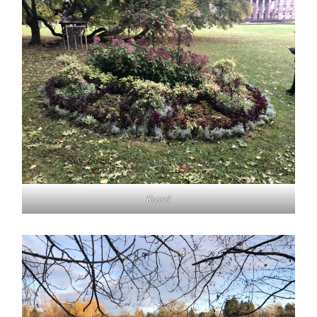
Kassel