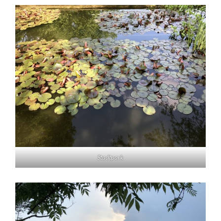
Stadtpark